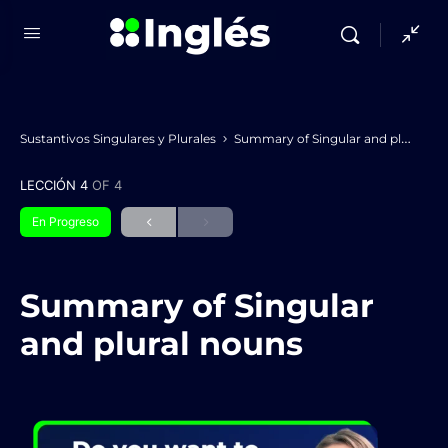
Sustantivos Singulares y Plurales
Summary of Singular and plural nouns
LECCIÓN 4
OF 4
En Progreso
Summary of Singular
and plural nouns