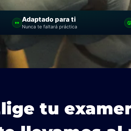
Adaptado para ti
Nunca te faltará práctica
lige tu exame