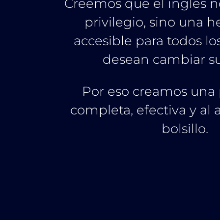
Creemos que el inglés n
privilegio, sino una 
accesible para todos lo
desean cambiar su
Por eso creamos una 
completa, efectiva y al 
bolsillo.