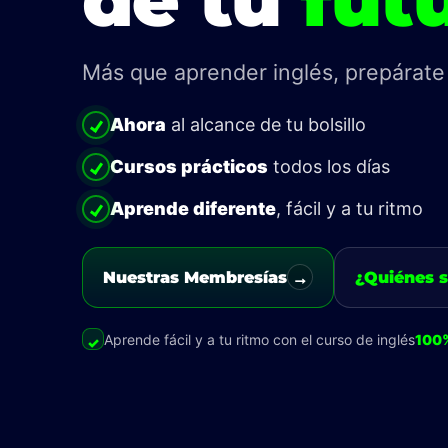
Más que aprender inglés, prepárate
Ahora
al alcance de tu bolsillo
Cursos prácticos
todos los días
Aprende diferente
, fácil y a tu ritmo
Nuestras Membresías
¿Quiénes 
→
Aprende fácil y a tu ritmo con el curso de inglés
100%
✓