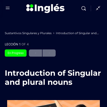
Sustantivos Singulares y Plurales
Introduction of Singular and plural nouns
LECCIÓN 1
OF 4
En Progreso
Introduction of Singular
and plural nouns