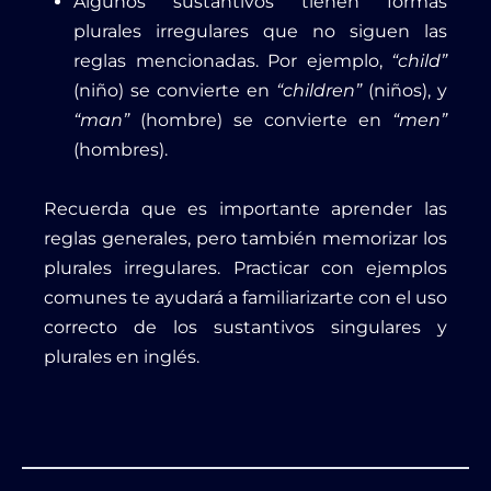
Algunos sustantivos tienen formas
plurales irregulares que no siguen las
reglas mencionadas. Por ejemplo,
“child”
(niño) se convierte en
“children”
(niños), y
“man”
(hombre) se convierte en
“men”
(hombres).
Recuerda que es importante aprender las
reglas generales, pero también memorizar los
plurales irregulares. Practicar con ejemplos
comunes te ayudará a familiarizarte con el uso
correcto de los sustantivos singulares y
plurales en inglés.