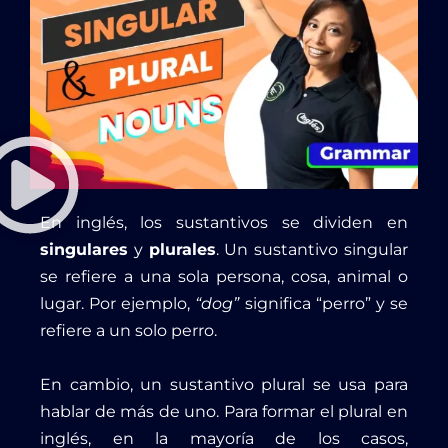
En inglés, los sustantivos se dividen en
singulares
y
plurales
. Un sustantivo singular
se refiere a una sola persona, cosa, animal o
lugar. Por ejemplo,
“dog”
significa “perro” y se
refiere a un solo perro.
En cambio, un sustantivo plural se usa para
hablar de más de uno. Para formar el plural en
inglés, en la mayoría de los casos,