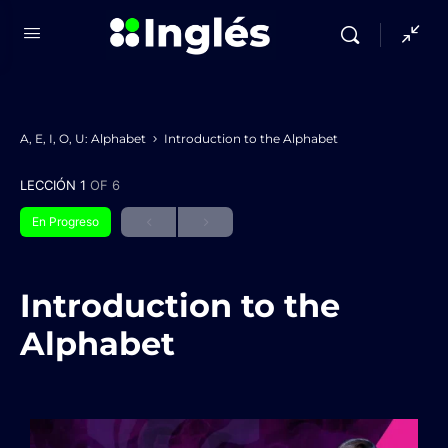
A, E, I, O, U: Alphabet
Introduction to the Alphabet
LECCIÓN 1
OF 6
En Progreso
Introduction to the
Alphabet