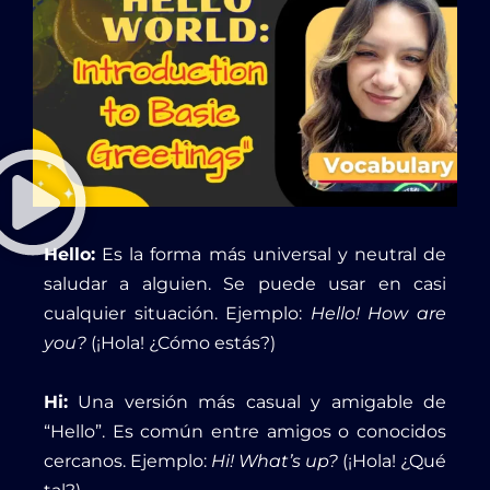
Hello:
Es la forma más universal y neutral de
saludar a alguien. Se puede usar en casi
cualquier situación. Ejemplo:
Hello! How are
you?
(¡Hola! ¿Cómo estás?)
Hi:
Una versión más casual y amigable de
“Hello”. Es común entre amigos o conocidos
cercanos. Ejemplo:
Hi! What’s up?
(¡Hola! ¿Qué