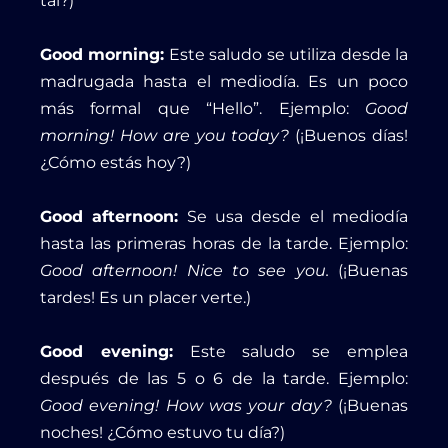
tal?)
Good morning:
Este saludo se utiliza desde la
madrugada hasta el mediodía. Es un poco
más formal que “Hello”. Ejemplo:
Good
morning! How are you today?
(¡Buenos días!
¿Cómo estás hoy?)
Good afternoon:
Se usa desde el mediodía
hasta las primeras horas de la tarde. Ejemplo:
Good afternoon! Nice to see you.
(¡Buenas
tardes! Es un placer verte.)
Good evening:
Este saludo se emplea
después de las 5 o 6 de la tarde. Ejemplo:
Good evening! How was your day?
(¡Buenas
noches! ¿Cómo estuvo tu día?)