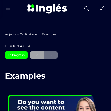
Adjetivos Calificativos
Examples
LECCIÓN 4
OF 4
En Progreso
Examples