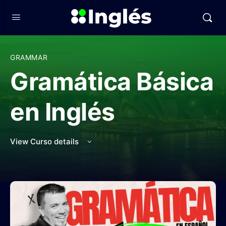
GRAMMAR
Gramática Básica
en Inglés
View Curso details