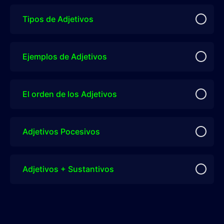
Tipos de Adjetivos
Ejemplos de Adjetivos
El orden de los Adjetivos
Adjetivos Pocesivos
Adjetivos + Sustantivos