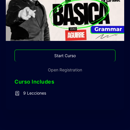
Start Curso
Open Registration
Curso Includes
9 Lecciones