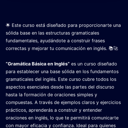
🌟 Este curso está diseñado para proporcionarte una
sólida base en las estructuras gramaticales
fundamentales, ayudándote a construir frases
correctas y mejorar tu comunicación en inglés. 📚🚀
“Gramática Básica en Inglés”
es un curso diseñado
para establecer una base sólida en los fundamentos
gramaticales del inglés. Este curso cubre todos los
aspectos esenciales desde las partes del discurso
hasta la formación de oraciones simples y
compuestas. A través de ejemplos claros y ejercicios
prácticos, aprenderás a construir y entender
oraciones en inglés, lo que te permitirá comunicarte
con mayor eficacia y confianza. Ideal para quienes