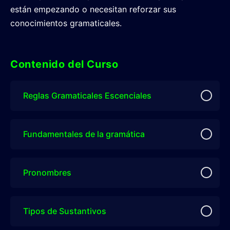
están empezando o necesitan reforzar sus
conocimientos gramaticales.
Contenido del Curso
Reglas Gramaticales Escenciales
Fundamentales de la gramática
Pronombres
Tipos de Sustantivos