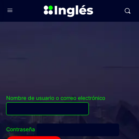
Nombre de usuario o correo electrónico
Contraseña